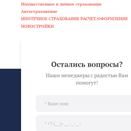
Имущественное и личное страхование
Автострахование
ИПОТЕЧНОЕ СТРАХОВАНИЕ РАСЧЕТ/ОФОРМЛЕНИЕ
НОВОСТРОЙКИ
Остались вопросы?
Наши менеджеры с радостью Вам
помогут!