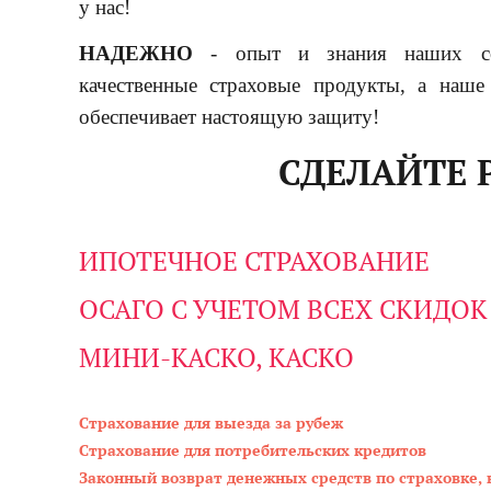
у нас!
НАДЕЖНО
- опыт и знания наших со
качественные страховые продукты, а наше
обеспечивает настоящую защиту!
СДЕЛАЙТЕ 
ИПОТЕЧНОЕ СТРАХОВАНИЕ
ОСАГО С УЧЕТОМ ВСЕХ СКИДОК
МИНИ-КАСКО, КАСКО
Страхование для выезда за рубеж
Страхование для потребительских кредитов
Законный возврат денежных средств по страховке, 