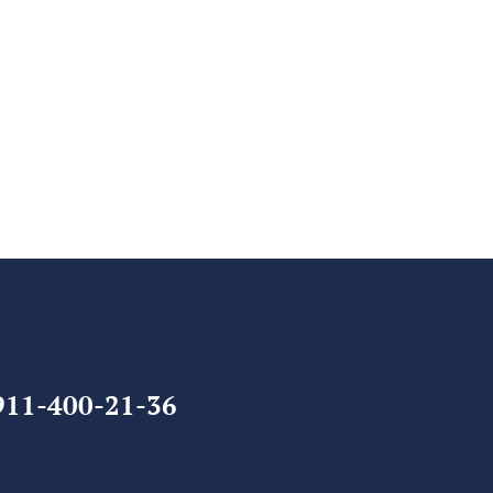
1-400-21-36