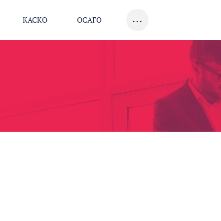
...
КАСКО
ОСАГО