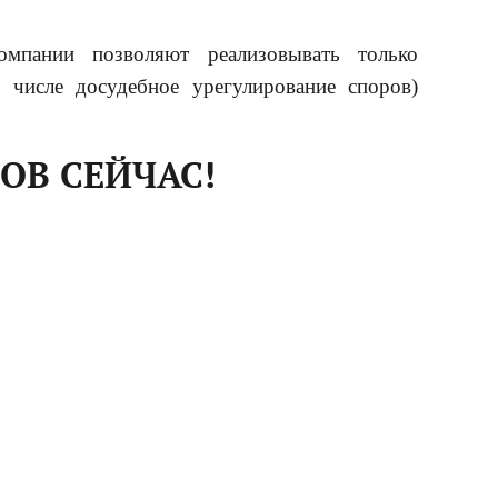
пании позволяют реализовывать только
 числе досудебное урегулирование споров)
ОВ СЕЙЧАС!